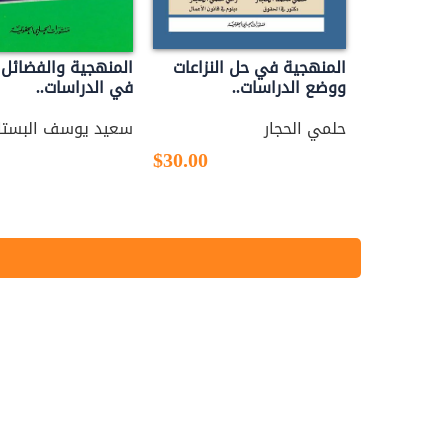
المنهجية في حل النزاعات
المنهجية والفضائل 
ووضع الدراسات..
في الدراسات..
حلمي الحجار
سعيد يوسف البستا
$30.00