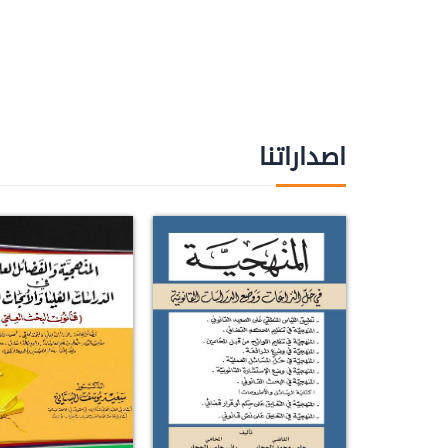
اصداراتنا