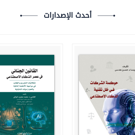
أحدث الإصدارات