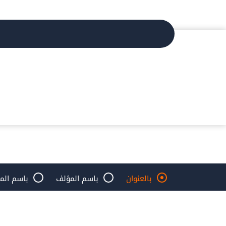
بالعنوان
باسم المؤلف
باسم الم