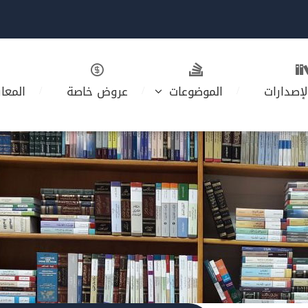
لإصدارات
الموضوعات
عروض خاصة
المعا