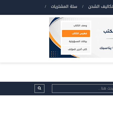
كاليف الشحن
/
سلة المشتريات
/