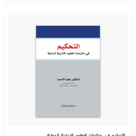
التحكيم في منازعات العقود الادارية الدولية