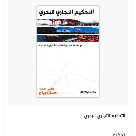
التحكيم التجاري البحري
تحكيم