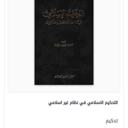
التحكيم الاسلامي في نظام غير اسلامي
تحكيم