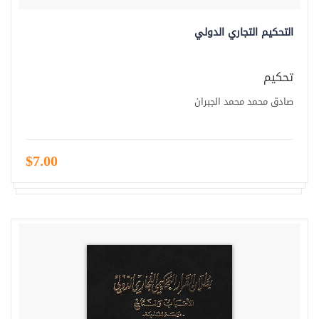
التحكيم التجاري الدولي
تحكيم
صادق محمد محمد الجبران
$7.00