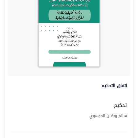
اتفاق التحكيم
تحكيم
سالم روضان الموسوي