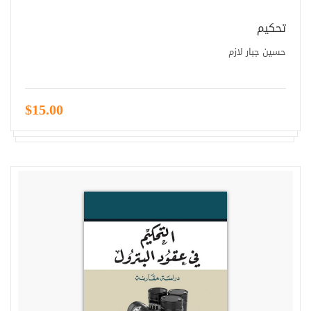
تحكيم
حسين جبار لازم
$15.00