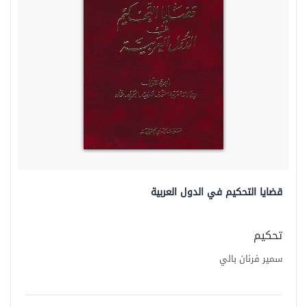
قضايا التحكيم في الدول العربية
تحكيم
سمير فرنان بالي