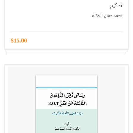
تحكيم
محمد حسن العكلة
$15.00