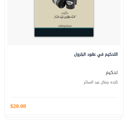
التحكيم في عقود البترول
تحكيم
كنده جمال عبد الساتر
$20.00