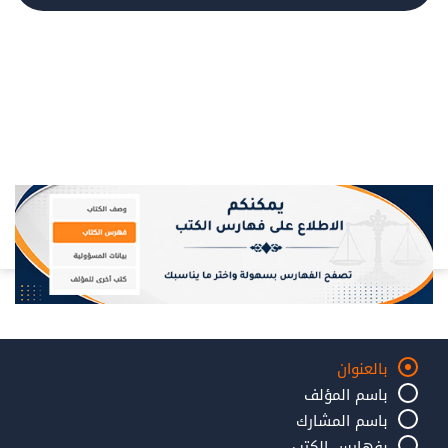
بالعنوان
باسم المؤلف
باسم المشارك
بفهارس الكتب