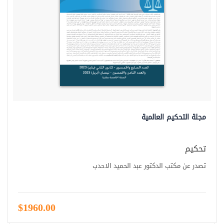
مجلة التحكيم العالمية
تحكيم
تصدر عن مكتب الدكتور عبد الحميد الاحدب
$1960.00