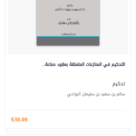
التحكيم في المنازعات المتعلقة بعقود صناعة..
تحكيم
سالم بن سعيد بن سليمان الرواحي
$30.00