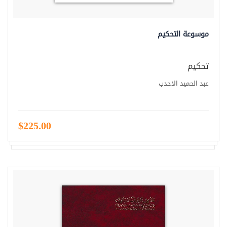
موسوعة التحكيم
تحكيم
عبد الحميد الاحدب
$225.00