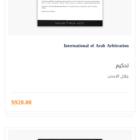
International of Arab Arbitration
تحكيم
جلال الاحدب
$920.00