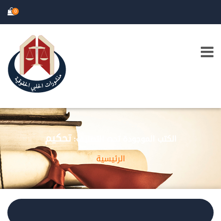
0
تحكيم
الكتب الموجودة تحت التصنيف:
الرئيسية