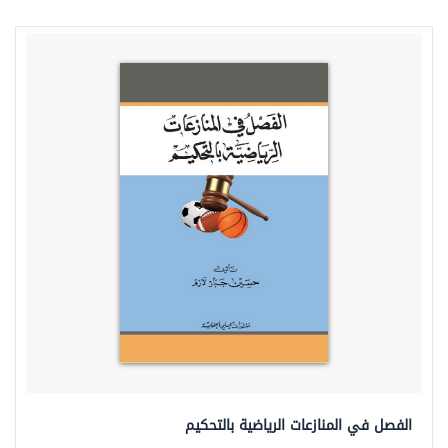
الفصل في المنازعات الرياضية بالتحكيم