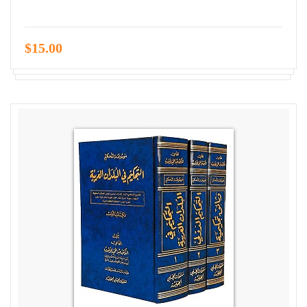
$15.00