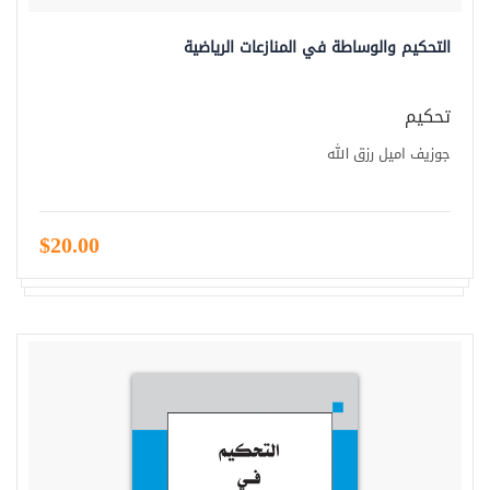
التحكيم والوساطة في المنازعات الرياضية
تحكيم
جوزيف اميل رزق الله
$20.00