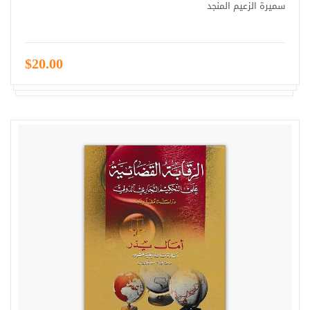
سميرة الزعيم المنجد
$20.00