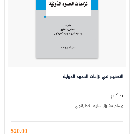
التحكيم في نزاعات الحدود الدولية
تحكيم
وسام مشرق سليم الاطرقجي
$20.00