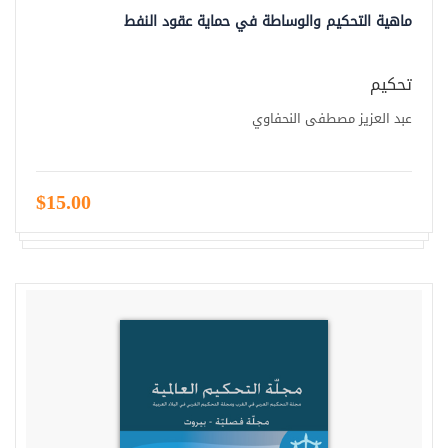
ماهية التحكيم والوساطة في حماية عقود النفط
تحكيم
عبد العزيز مصطفى النحفاوي
$15.00