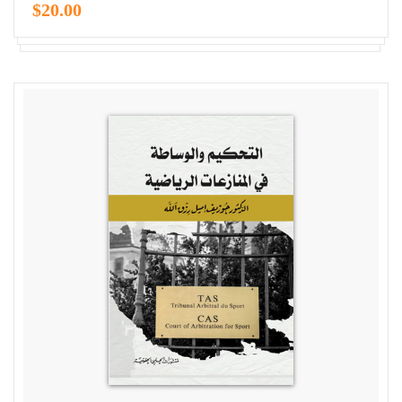
$20.00