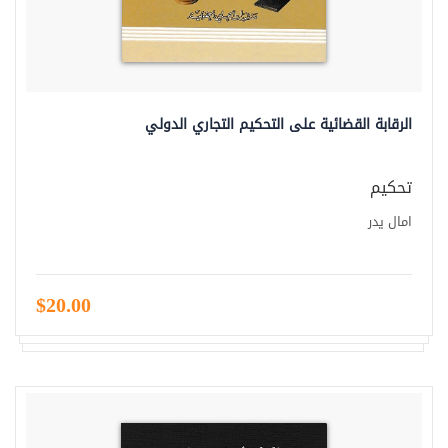
الرقابة القضائية على التحكيم التجاري الدولي
تحكيم
امال يدر
$20.00