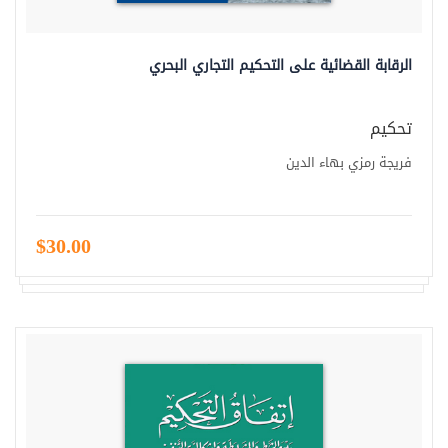
الرقابة القضائية على التحكيم التجاري البحري
تحكيم
فريجة رمزي بهاء الدين
$30.00