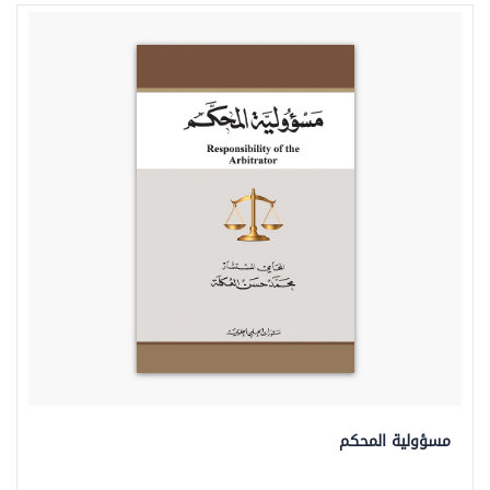
مسؤولية المحكم