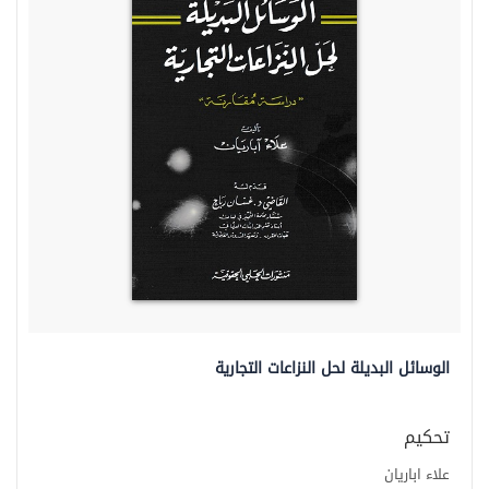
الوسائل البديلة لحل النزاعات التجارية
تحكيم
علاء اباريان