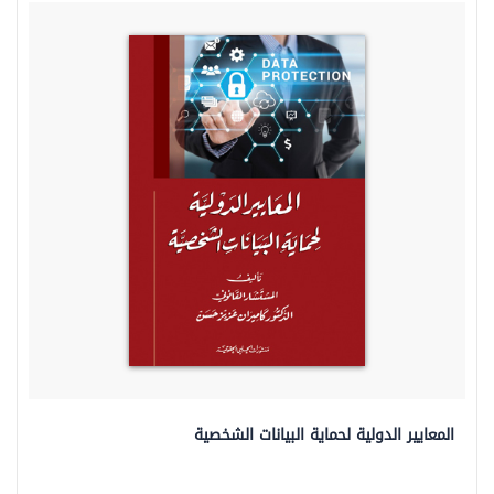
المعايير الدولية لحماية البيانات الشخصية