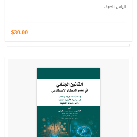
الياس ناصيف
$30.00