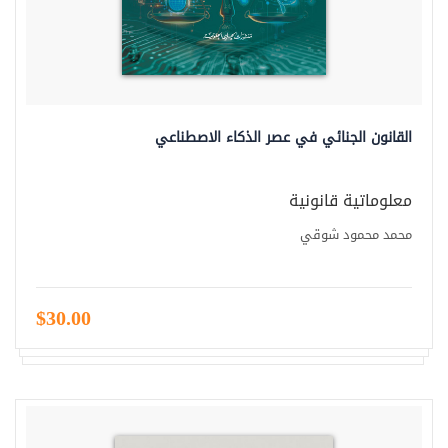
القانون الجنائي في عصر الذكاء الاصطناعي
معلوماتية قانونية
محمد محمود شوقي
$30.00