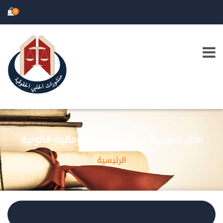
0
معلوماتية قانونية
الكتب الموجودة تحت التصنيف:
الرئيسية