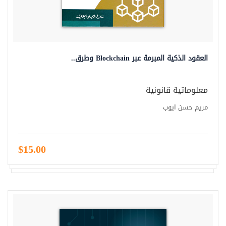
العقود الذكية المبرمة عبر Blockchain وطرق..
معلوماتية قانونية
مريم حسن ايوب
$15.00