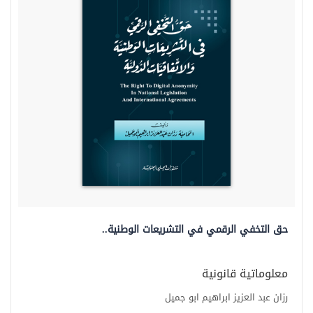
حق التخفي الرقمي في التشريعات الوطنية..
معلوماتية قانونية
رزان عبد العزيز ابراهيم ابو جميل