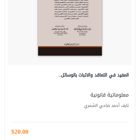
المفيد في التعاقد والاثبات بالوسائل..
معلوماتية قانونية
نابف أحمد ضاحي الشمري
$20.00