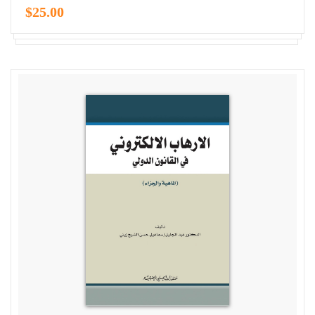
$25.00