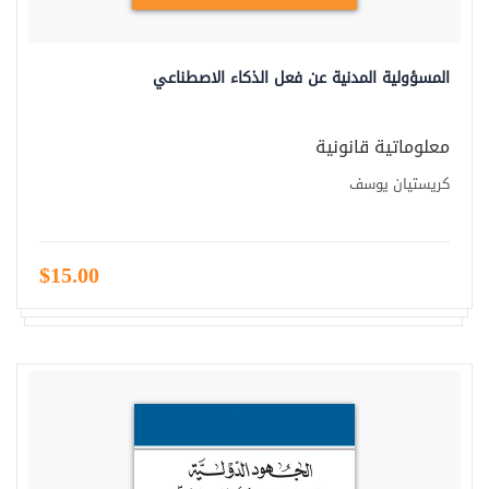
المسؤولية المدنية عن فعل الذكاء الاصطناعي
معلوماتية قانونية
كريستيان يوسف
$15.00