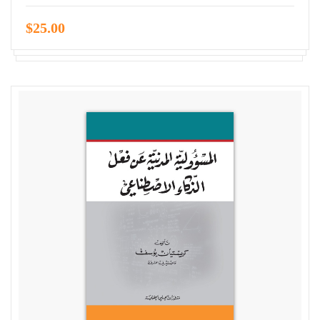
$25.00