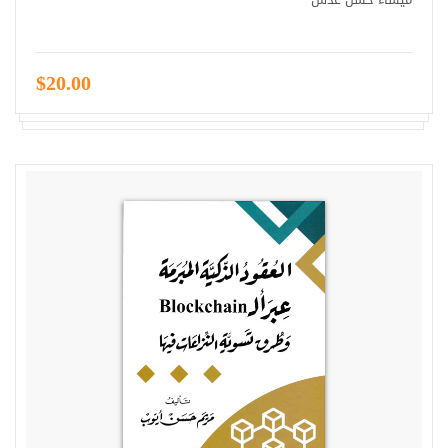
$20.00