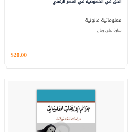
الحق في الخصوصية في العصر الرقمي
معلوماتية قانونية
سارة علي رمال
$20.00