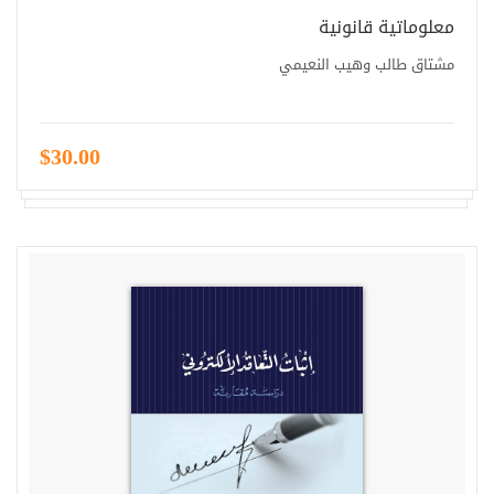
معلوماتية قانونية
مشتاق طالب وهيب النعيمي
$30.00