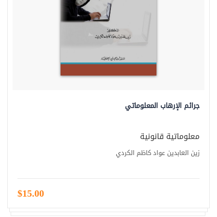
جرائم الإرهاب المعلوماتي
معلوماتية قانونية
زين العابدين عواد كاظم الكردي
$15.00