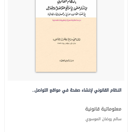
النظام القانوني لإنشاء صفحة في مواقع التواصل..
معلوماتية قانونية
سالم روضان الموسوي