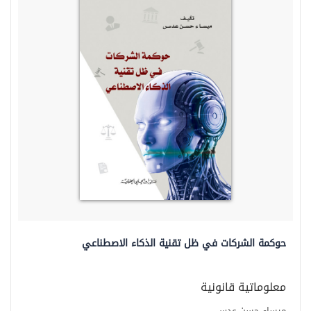
حوكمة الشركات في ظل تقنية الذكاء الاصطناعي
معلوماتية قانونية
ميساء حسن عدس