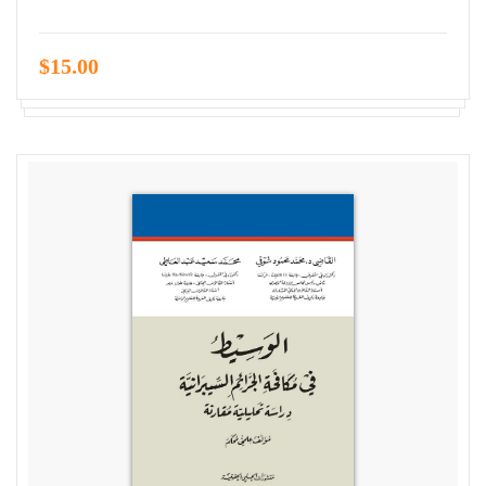
$15.00