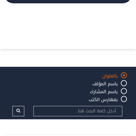
بالعنوان
باسم المؤلف
باسم المشارك
بفهارس الكتب