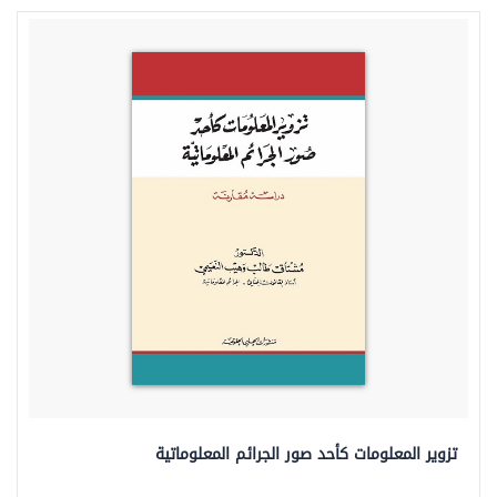
تزوير المعلومات كأحد صور الجرائم المعلوماتية