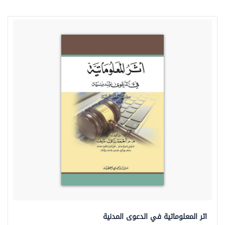
اثر المعلوماتية في الدعوى المدنية