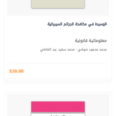
الوسيط في مكافحة الجرائم السيبرانية
معلوماتية قانونية
محمد محمود شوقي - محمد سعيد عبد العاطي
$30.00