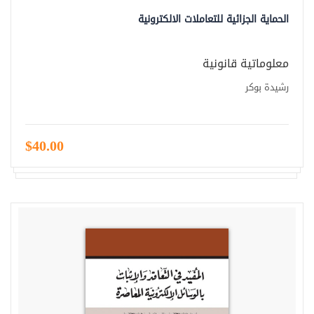
الحماية الجزائية للتعاملات الالكترونية
معلوماتية قانونية
رشيدة بوكر
$40.00