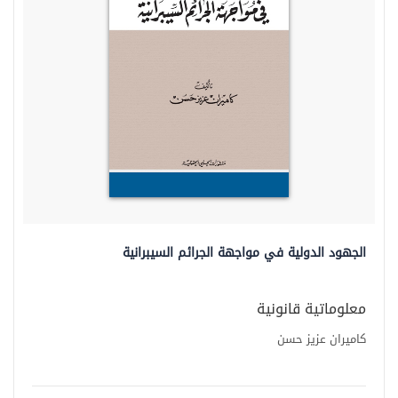
الجهود الدولية في مواجهة الجرائم السيبرانية
معلوماتية قانونية
كاميران عزيز حسن