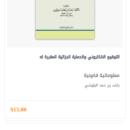
التوقيع الالكتروني والحماية الجزائية المقررة له
معلوماتية قانونية
راشد بن حمد البلوشي
$15.00