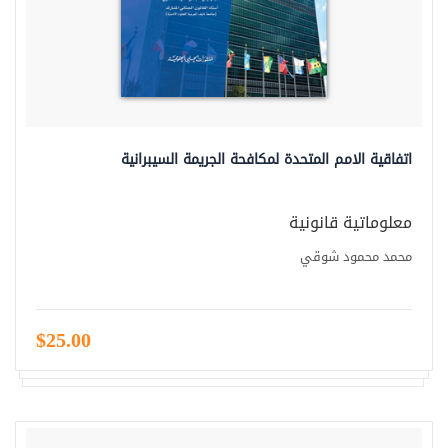
اتفاقية الامم المتحدة لمكافحة الجريمة السيبرانية
معلوماتية قانونية
محمد محمود شوقي
$25.00