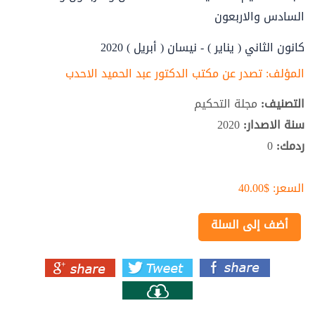
السادس والاربعون
كانون الثاني ( يناير ) - نيسان ( أبريل ) 2020
المؤلف:
تصدر عن مكتب الدكتور عبد الحميد الاحدب
التصنيف:
مجلة التحكيم
سنة الاصدار:
2020
ردمك:
0
السعر:
$40.00
أضف إلى السلة