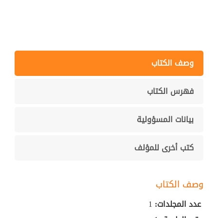
وصف الكتاب
فهرس الكتاب
بيانات المسؤولية
كتب أخرى للمؤلف
وصف الكتاب
عدد المجلدات:
1