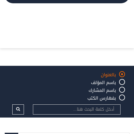
بالعنوان
باسم المؤلف
باسم المشارك
بفهارس الكتب