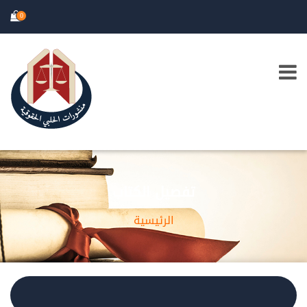
0
تفصيل الكتاب
الرئيسية