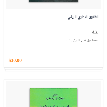
القانون الاداري البيئي
بيئة
اسماعيل نجم الدين زنكنه
$30.00