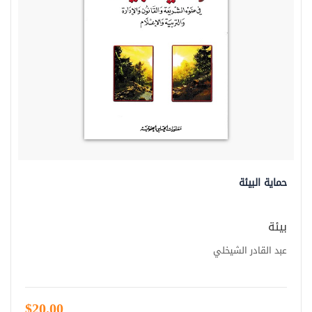
حماية البيئة
بيئة
عبد القادر الشيخلي
$20.00