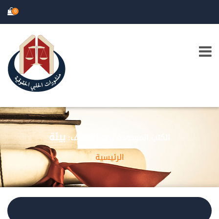
0
بيئة
الكتب الموجودة تحت التصنيف:
الرئيسية