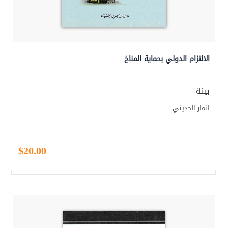
الالتزام الدولي بحماية المناخ
بيئة
انمار الحديثي
$20.00