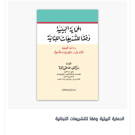
الحماية البيئية وفقا للتشريعات اللبنانية