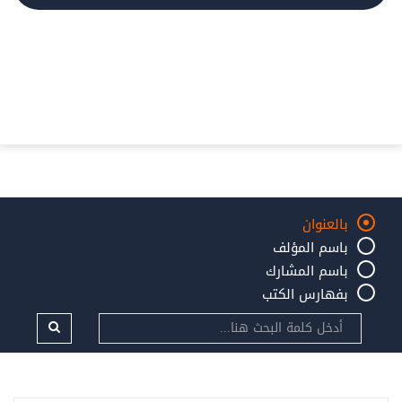
بالعنوان
باسم المؤلف
باسم المشارك
بفهارس الكتب