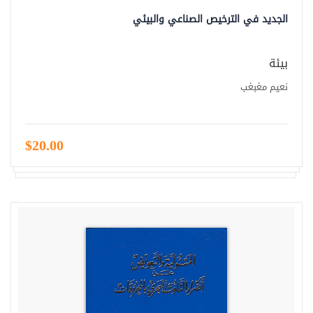
الجديد في الترخيص الصناعي والبيئي
بيئة
نعيم مغبغب
$20.00