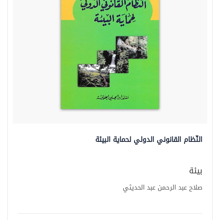
النّظام القانوني الدولي لحماية البيئة
بيئة
صلاح عبد الرحمن عبد الحديثي