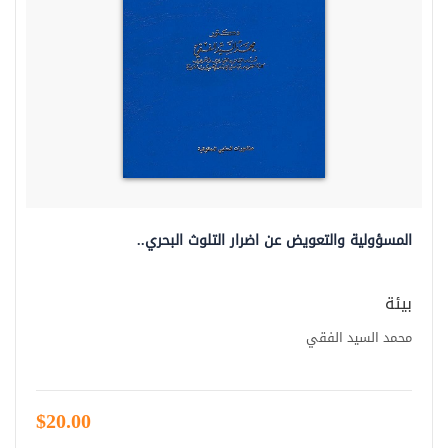
المسؤولية والتعويض عن اضرار التلوث البحري..
بيئة
محمد السيد الفقي
$20.00