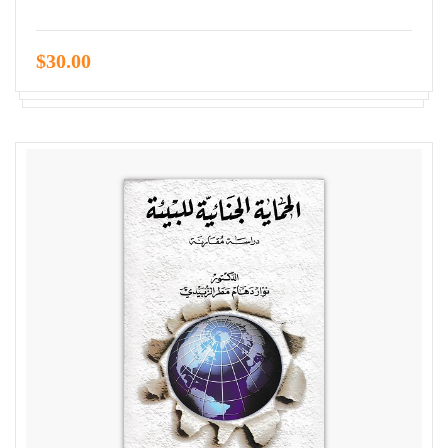
$30.00