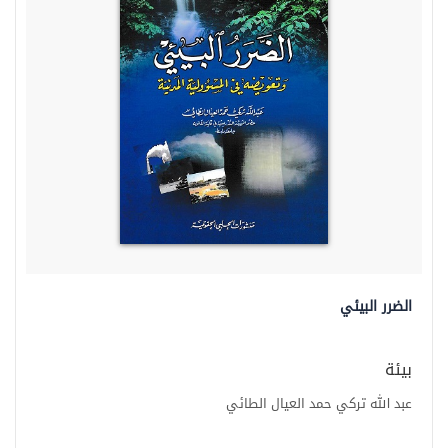
الضرر البيئي
بيئة
عبد الله تركي حمد العيال الطائي