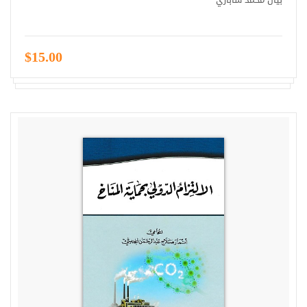
$15.00