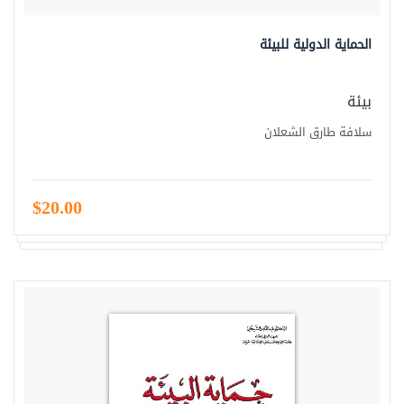
الحماية الدولية للبيئة
بيئة
سلافة طارق الشعلان
$20.00