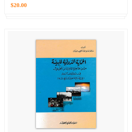
$20.00