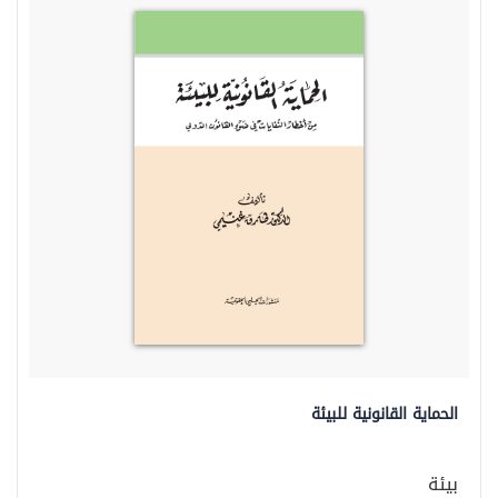
الحماية القانونية للبيئة
بيئة