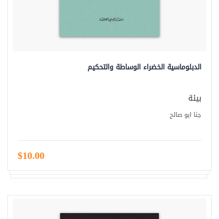
الدبلوماسية الخضراء الوساطة والتحكيم
بيئة
جنا ابو صالح
$10.00