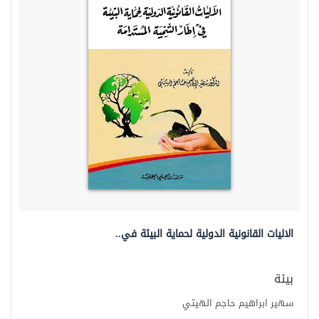
الاليات القانونية الدولية لحماية البيئة في..
بيئة
سهير ابراهيم حاجم الهيتي