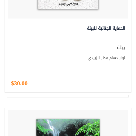
الحماية الجنائية للبيئة
بيئة
نوار دهام مطر الزبيدي
$30.00