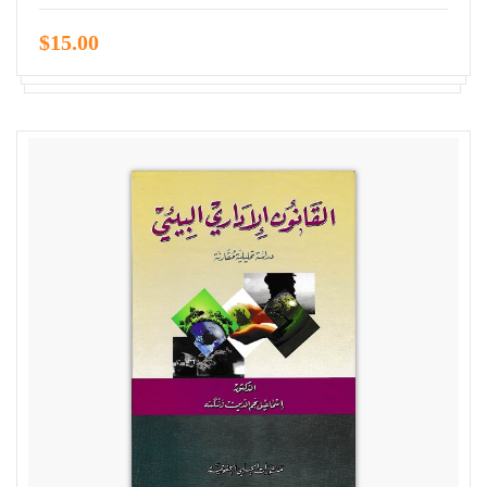
$15.00