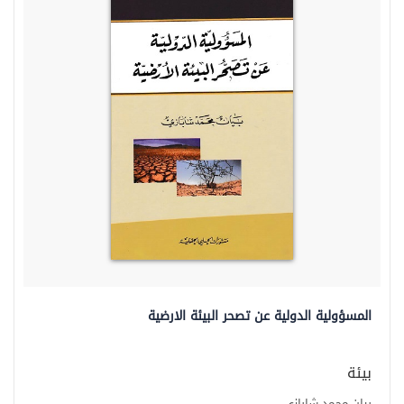
المسؤولية الدولية عن تصحر البيئة الارضية
بيئة
بيان محمد شابازي