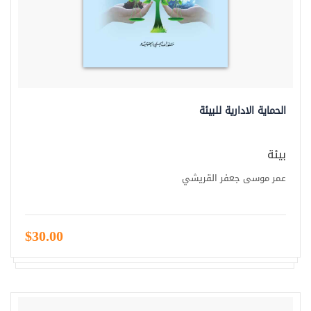
الحماية الادارية للبيئة
بيئة
عمر موسى جعفر القريشي
$30.00