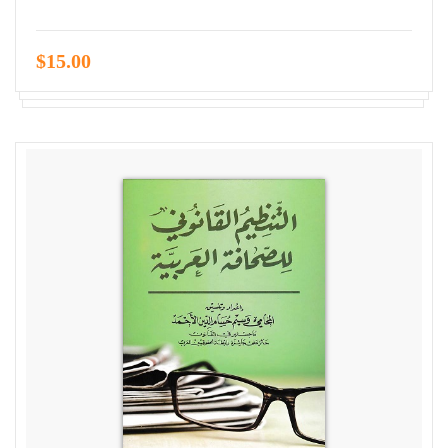
$15.00