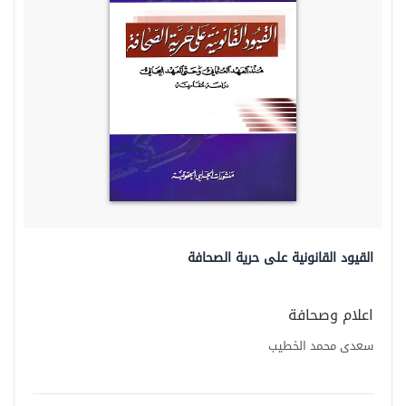
القيود القانونية على حرية الصحافة
اعلام وصحافة
سعدى محمد الخطيب