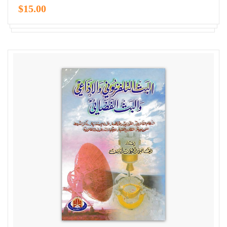
$15.00