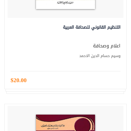
التنظيم القانوني للصحافة العربية
اعلام وصحافة
وسيم حسام الدين الاحمد
$20.00