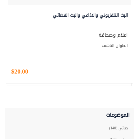
البث التلفزيوني والاذاعي والبث الفضائي
اعلام وصحافة
انطوان الناشف
$20.00
الموضوعات
جنائي (140)