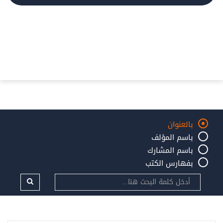
بالعنوان
باسم المؤلف
باسم المشارك
بفهارس الكتب