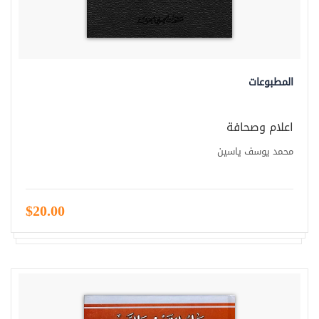
المطبوعات
اعلام وصحافة
محمد يوسف ياسين
$20.00