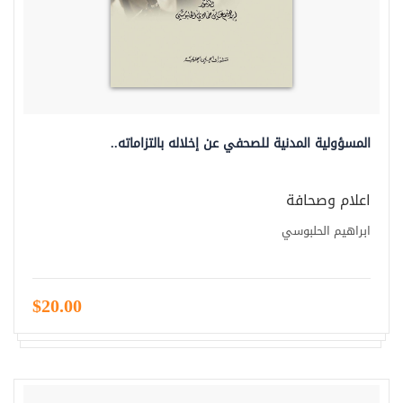
المسؤولية المدنية للصحفي عن إخلاله بالتزاماته..
اعلام وصحافة
ابراهيم الحلبوسي
$20.00