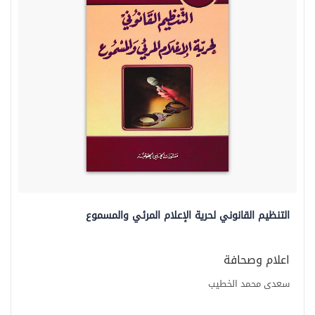
التنظيم القانوني لحرية الإعلام المرئي والمسموع
اعلام وصحافة
سعدى محمد الخطيب