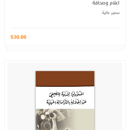
اعلام وصحافة
سمير عالية
$30.00