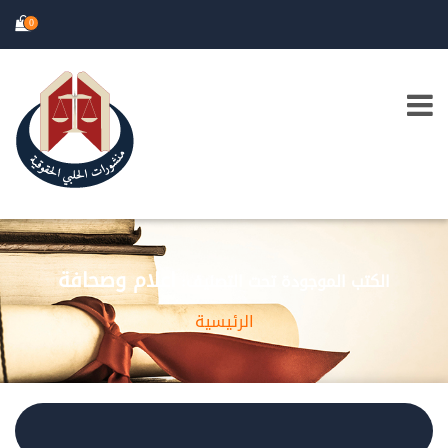
0
اعلام وصحافة
الكتب الموجودة تحت التصنيف:
الرئيسية