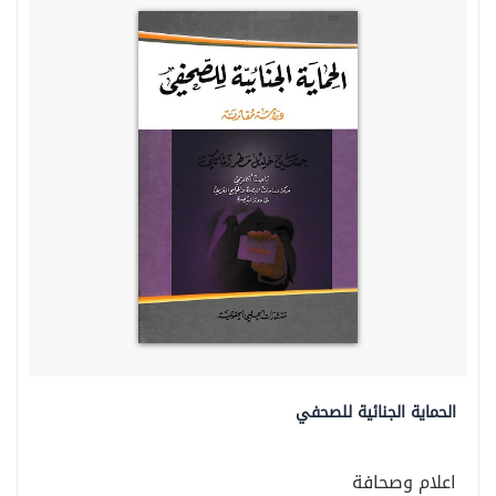
الحماية الجنائية للصحفي
اعلام وصحافة