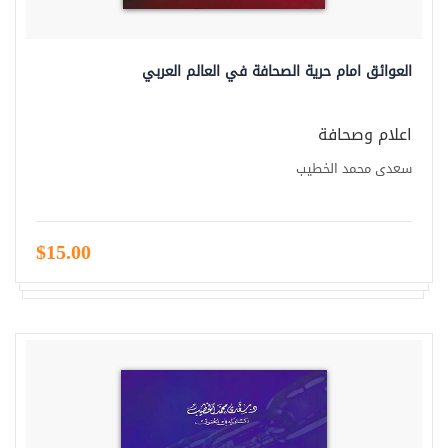
العوائق امام حرية الصحافة في العالم العربي
اعلام وصحافة
سعدى محمد الخطيب
$15.00