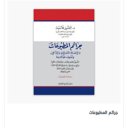
جرائم المطبوعات