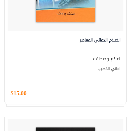
الاعلام الدعائي المعاصر
اعلام وصحافة
اماني الخطيب
$15.00