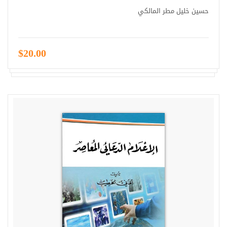
حسين خليل مطر المالكي
$20.00