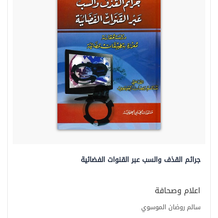
جرائم القذف والسب عبر القنوات الفضائية
اعلام وصحافة
سالم روضان الموسوي