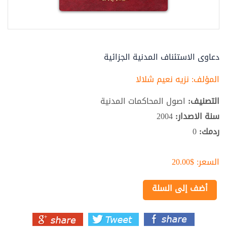
دعاوى الاستئناف المدنية الجزائية
المؤلف:
نزيه نعيم شلالا
التصنيف:
اصول المحاكمات المدنية
سنة الاصدار:
2004
ردمك:
0
السعر:
$20.00
أضف إلى السلة