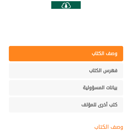
وصف الكتاب
فهرس الكتاب
بيانات المسؤولية
كتب أخرى للمؤلف
وصف الكتاب