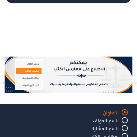
بالعنوان
باسم المؤلف
باسم المشارك
بفهارس الكتب