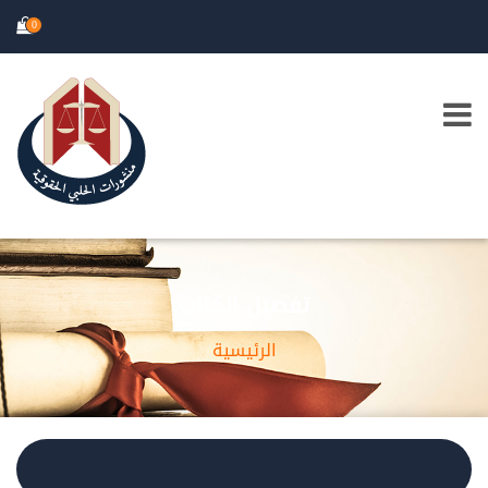
0
تفصيل الكتاب
الرئيسية