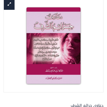
دعاوى جرائم الشرف