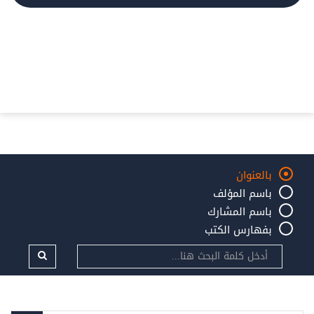
بالعنوان
باسم المؤلف
باسم المشارك
بفهارس الكتب