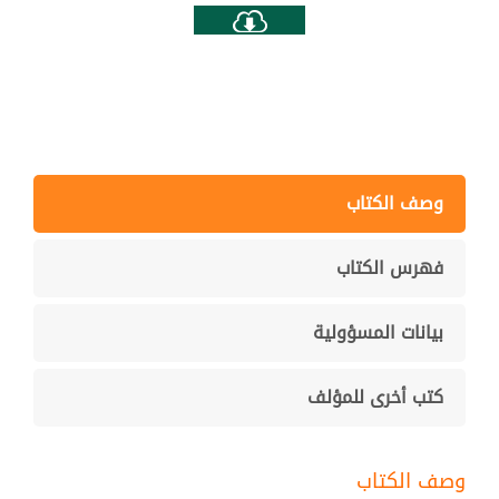
وصف الكتاب
فهرس الكتاب
بيانات المسؤولية
كتب أخرى للمؤلف
وصف الكتاب