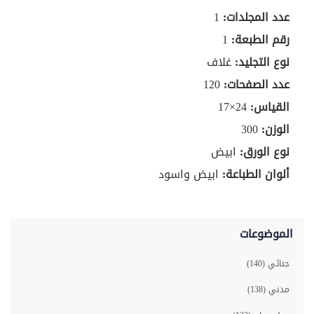
عدد المجلدات:
1
رقم الطبعة:
1
نوع التجليد:
غلاف
عدد الصفحات:
120
القياس:
24×17
الوزن:
300
نوع الورق:
ابيض
ألوان الطباعة:
ابيض واسود
الموضوعات
جنائي (140)
مدني (138)