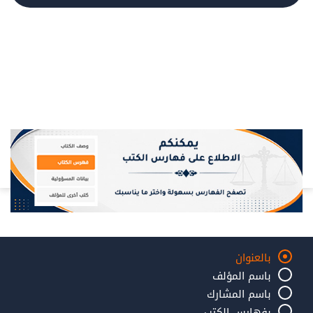
بالعنوان
باسم المؤلف
باسم المشارك
بفهارس الكتب