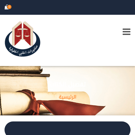
0
تفصيل الكتاب
الرئيسية