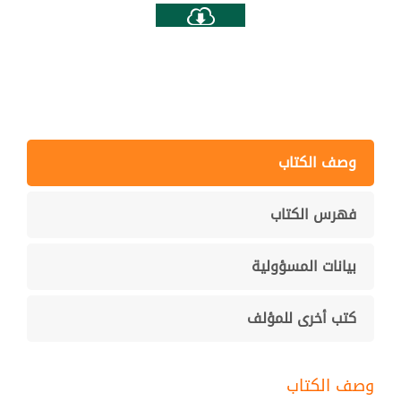
وصف الكتاب
فهرس الكتاب
بيانات المسؤولية
كتب أخرى للمؤلف
وصف الكتاب