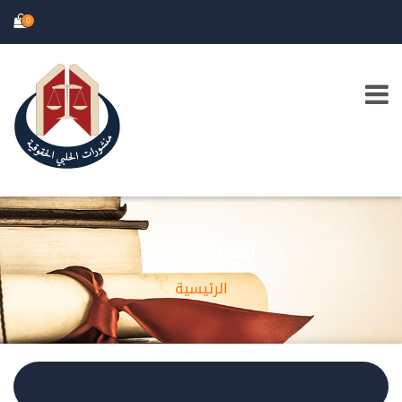
0
تفصيل الكتاب
الرئيسية