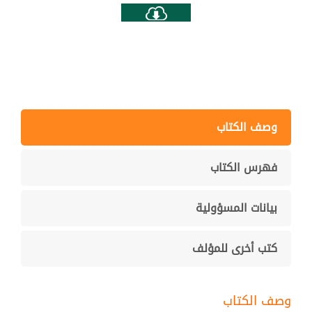
وصف الكتاب
فهرس الكتاب
بيانات المسؤولية
كتب أخرى للمؤلف
وصف الكتاب