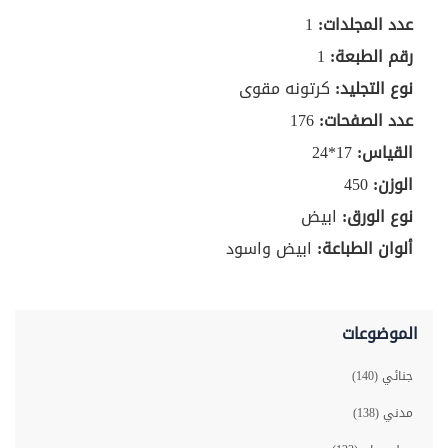
عدد المجلدات:
1
رقم الطبعة:
1
نوع التجليد:
كرتونه مقوى
عدد الصفحات:
176
القياس:
17*24
الوزن:
450
نوع الورق:
ابيض
ألوان الطباعة:
ابيض واسود
الموضوعات
جنائي (140)
مدني (138)