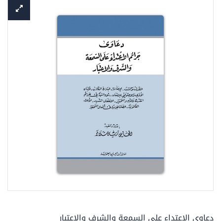
دعاوى الاعتداء على السمعة والشرف والاعتبار