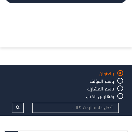
بالعنوان
باسم المؤلف
باسم المشارك
بفهارس الكتب