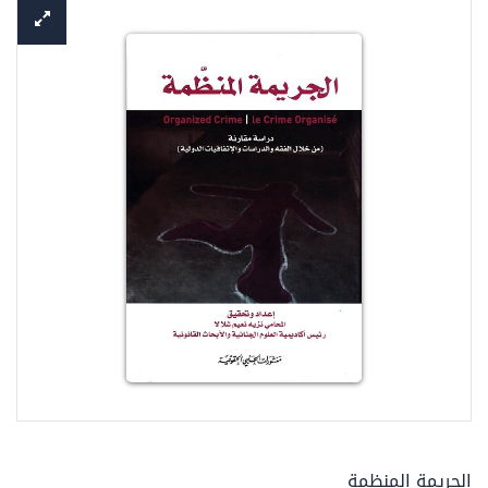
الجريمة المنظمة