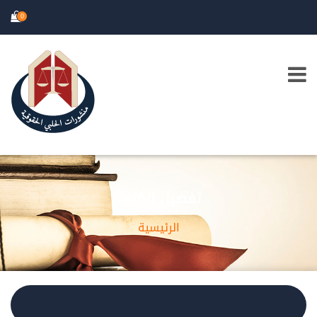
0
تفصيل الكتاب
الرئيسية