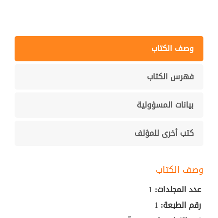
وصف الكتاب
فهرس الكتاب
بيانات المسؤولية
كتب أخرى للمؤلف
وصف الكتاب
عدد المجلدات:
1
رقم الطبعة:
1