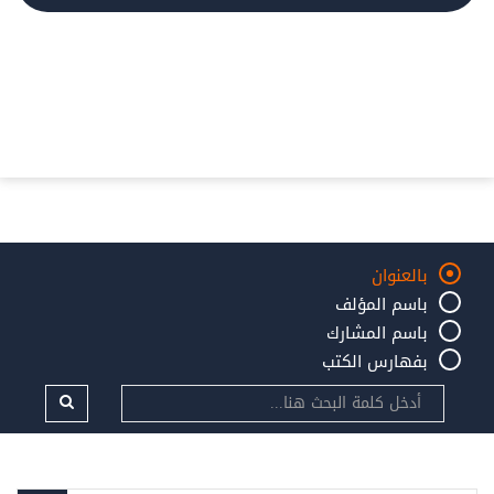
بالعنوان
باسم المؤلف
باسم المشارك
بفهارس الكتب