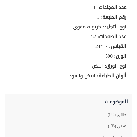
عدد المجلدات:
1
رقم الطبعة:
1
نوع التجليد:
كرتونه مقوى
عدد الصفحات:
152
القياس:
17*24
الوزن:
500
نوع الورق:
ابيض
ألوان الطباعة:
ابيض واسود
الموضوعات
جنائي (140)
مدني (138)