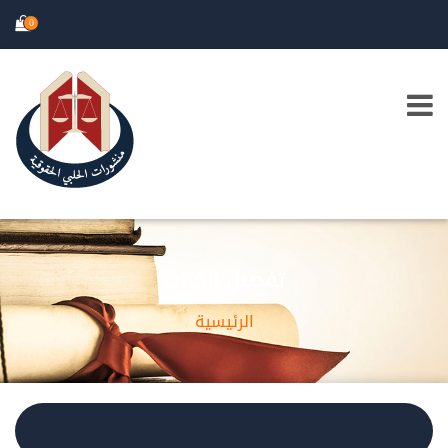
0
تفصيل الكتاب
الرئيسية