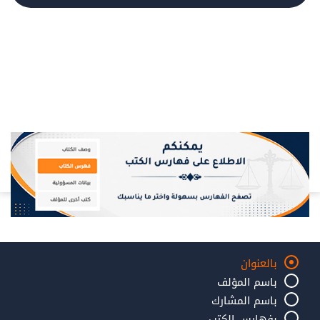
بالعنوان
باسم المؤلف
باسم المشارك
بفهارس الكتب