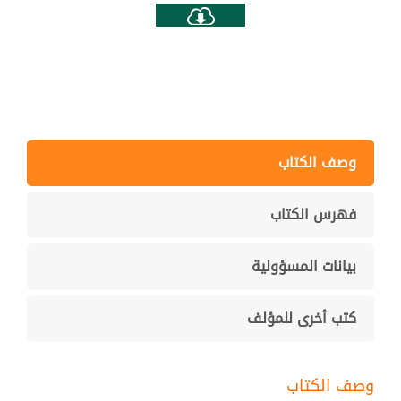
وصف الكتاب
فهرس الكتاب
بيانات المسؤولية
كتب أخرى للمؤلف
وصف الكتاب